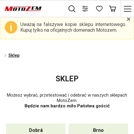
Uważaj na fałszywe kopie sklepu internetowego.
Kupuj tylko na oficjalnych domenach Motozem.
Sklep
SKLEP
Możesz wybrać, przetestować i odebrać w naszych sklepach
MotoZem.
Będzie nam bardzo miło Państwa gościć
Dobrá
Brno