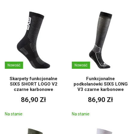
Nowość
Nowość
Skarpety funkcjonalne
Funkcjonalne
SIXS SHORT LOGO V2
podkolanówki SIXS LONG
czarne karbonowe
V3 czarne karbonowe
86,90 Zł
86,90 Zł
Na stanie
Na stanie