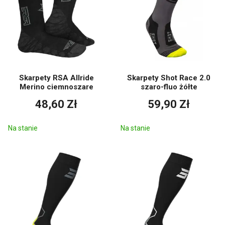
Skarpety RSA Allride
Skarpety Shot Race 2.0
Merino ciemnoszare
szaro-fluo żółte
48,60 Zł
59,90 Zł
Na stanie
Na stanie