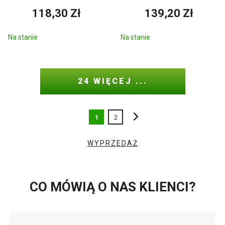
118,30 Zł
139,20 Zł
Na stanie
Na stanie
24 WIĘCEJ ...
1
2
WYPRZEDAŻ
CO MÓWIĄ O NAS KLIENCI?