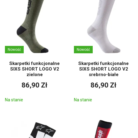
Nowość
Nowość
Skarpetki funkcjonalne
Skarpetki funkcjonalne
SIXS SHORT LOGO V2
SIXS SHORT LOGO V2
zielone
srebrno-białe
86,90 Zł
86,90 Zł
Na stanie
Na stanie