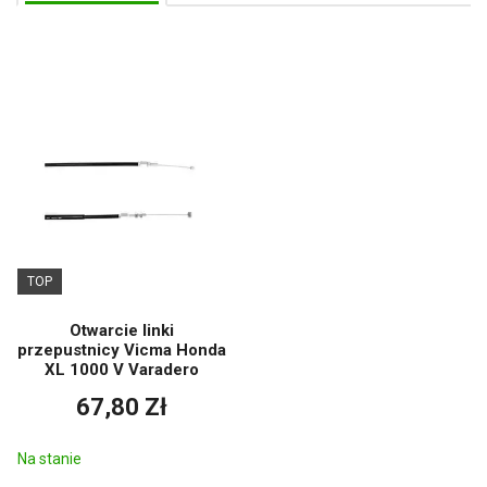
TOP
Otwarcie linki
przepustnicy Vicma Honda
XL 1000 V Varadero
67,80 Zł
Na stanie