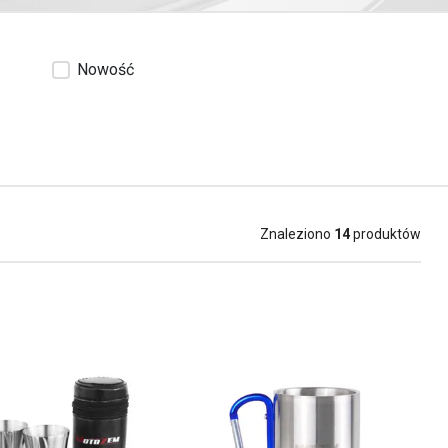
Nowość
Znaleziono
14
produktów