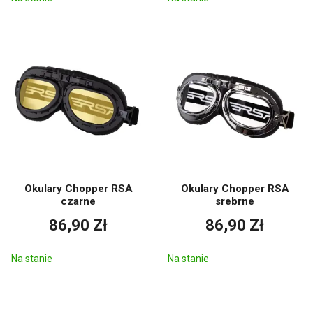
Okulary Chopper RSA
Okulary Chopper RSA
czarne
srebrne
86,90 Zł
86,90 Zł
Na stanie
Na stanie