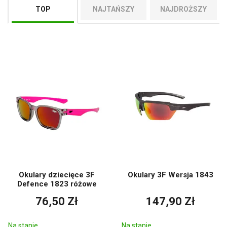
TOP
NAJTAŃSZY
NAJDROŻSZY
Okulary dziecięce 3F
Okulary 3F Wersja 1843
Defence 1823 różowe
76,50 Zł
147,90 Zł
Na stanie
Na stanie