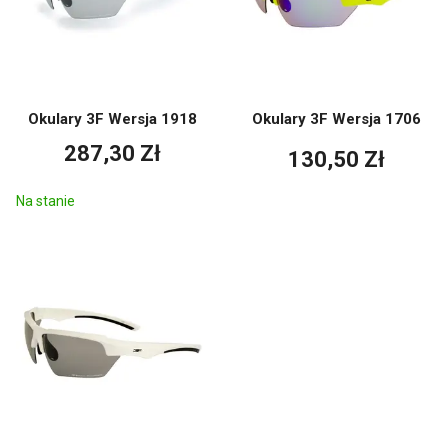
Okulary 3F Wersja 1918
Okulary 3F Wersja 1706
287,30 Zł
130,50 Zł
Na stanie