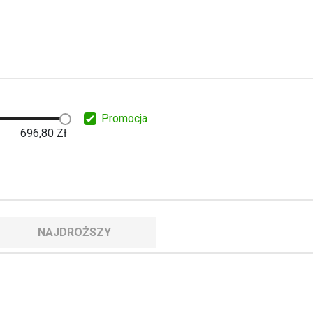
Promocja
696,80
Zł
NAJDROŻSZY