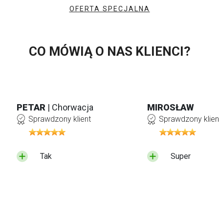
OFERTA SPECJALNA
CO MÓWIĄ O NAS KLIENCI?
PETAR
| Chorwacja
MIROSŁAW
Sprawdzony klient
Sprawdzony klien
Tak
Super